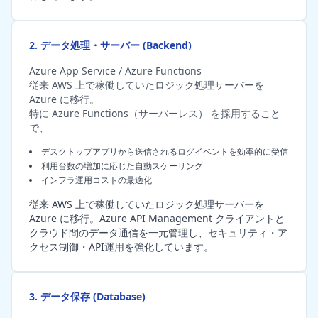
2. データ処理・サーバー (Backend)
Azure App Service / Azure Functions
従来 AWS 上で稼働していたロジック処理サーバーを
Azure に移行。
特に Azure Functions（サーバーレス） を採用すること
で、
デスクトップアプリから送信されるログイベントを効率的に受信
利用台数の増加に応じた自動スケーリング
インフラ運用コストの最適化
従来 AWS 上で稼働していたロジック処理サーバーを
Azure に移行。Azure API Management クライアントと
クラウド間のデータ通信を一元管理し、セキュリティ・ア
クセス制御・API運用を強化しています。
3. データ保存 (Database)