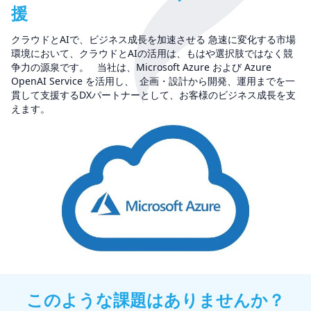
援
クラウドとAIで、ビジネス成長を加速させる 急速に変化する市場
環境において、クラウドとAIの活用は、もはや選択肢ではなく競
争力の源泉です。 当社は、Microsoft Azure および Azure
OpenAI Service を活用し、 企画・設計から開発、運用までを一
貫して支援するDXパートナーとして、お客様のビジネス成長を支
えます。
このような課題はありませんか？