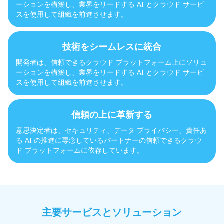
ーションを構築し、業界をリードする AI とクラウド サービ
スを使用して組織を前進させます。
技術をシームレスに統合
開発者は、信頼できるクラウド プラットフォーム上にソリュ
ーションを構築し、業界をリードする AI とクラウド サービ
スを使用して組織を前進させます。
信頼の上に革新する
意思決定者は、セキュリティ、データ プライバシー、責任あ
る AI の推進に専念しているパートナーの信頼できるクラウ
ド プラットフォームに依存しています。
主要サービスとソリューション