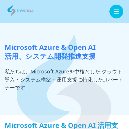
ホーム
Microsoft Azure & Open AI
企業情報
活用、システム開発推進支援
事業内容
私たちは、Microsoft Azureを中核とした クラウド
導入・システム構築・運用支援に特化したITパート
お役立ち情報
ナーです。
お問合せ
Microsoft Azure & Open AI 活用支