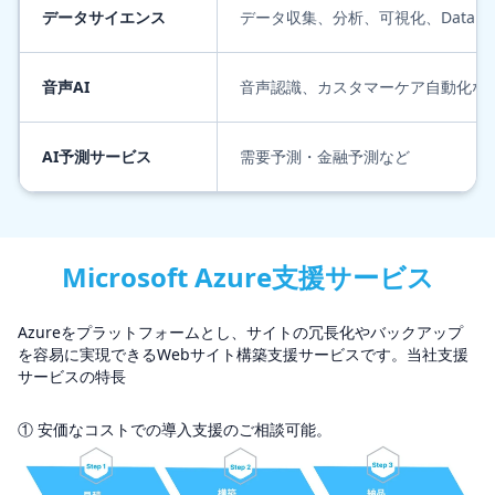
データサイエンス
データ収集、分析、可視化、DataBri
音声AI
音声認識、カスタマーケア自動化な
AI予測サービス
需要予測・金融予測など
Microsoft Azure支援サービス
Azureをプラットフォームとし、サイトの冗長化やバックアップ
を容易に実現できるWebサイト構築支援サービスです。当社支援
サービスの特長
① 安価なコストでの導入支援のご相談可能。