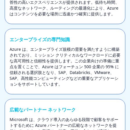
答性の高いエクスペリエンスが提供されます。低待ち時間、
高度なネットワーク、ルーティングの最適化により、Azure
はコンテンツを必要な場所に迅速かつ確実に提供します。
エンタープライズの専門知識
Azure は、エンタープライズ規模の需要を満たすように構築
されており、ミッション クリティカルなワークロードに必要
な高可用性と信頼性を提供します。この企業向けの準備に重
点を置くことで、Azure はフォーチュン 500 企業の 95% に
信頼される選択肢となり、SAP、Databricks、VMware、
SAP、高性能コンピューティングなどの重要なアプリケーシ
ョンをサポートしています。
広範なパートナー ネットワーク
Microsoft は、クラウド導入のあらゆる段階で顧客をサポー
トするために Azure パートナーの広範なネットワークを提