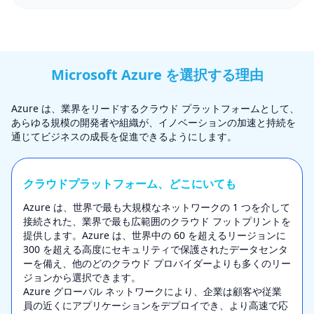
Microsoft Azure を選択する理由
Azure は、業界をリードするクラウド プラットフォームとして、
あらゆる規模の開発者や組織が、イノベーションの加速と持続を
通じてビジネスの成長を促進できるようにします。
クラウドプラットフォーム、どこにいても
Azure は、世界で最も大規模なネットワークの 1 つを介して
接続された、業界で最も広範囲のクラウド フットプリントを
提供します。Azure は、世界中の 60 を超えるリージョンに
300 を超える高度にセキュリティで保護されたデータセンタ
ーを備え、他のどのクラウド プロバイダーよりも多くのリー
ジョンから選択できます。
Azure グローバル ネットワークにより、企業は顧客や従業
員の近くにアプリケーションをデプロイでき、より高速で応