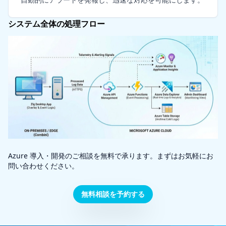
システム全体の処理フロー
Azure 導入・開発のご相談を無料で承ります。まずはお気軽にお
問い合わせください。
無料相談を予約する