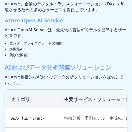
Azureは、企業のデジタルトランスフォーメーション（DX）を加
速させるための多彩なサービスを提供しています。
Azure Open AI Service
Azure OpenAI Serviceは、最先端の言語AIモデルを提供するサー
ビスです。
エンタープライズグレードの機能
多機能API
柔軟な開発
AIおよびデータ分析関連ソリューション
Azureは包括的なAIおよびデータ分析ソリューションを提供して
います。
カテゴリ
主要サービス・ソリューション
AIソリューション
特徴分析、予測モデル、生成AI、LL