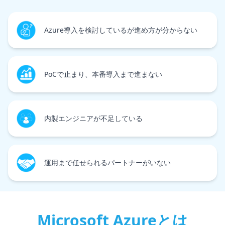
Azure導入を検討しているが進め方が分からない
PoCで止まり、本番導入まで進まない
内製エンジニアが不足している
運用まで任せられるパートナーがいない
Microsoft Azureとは