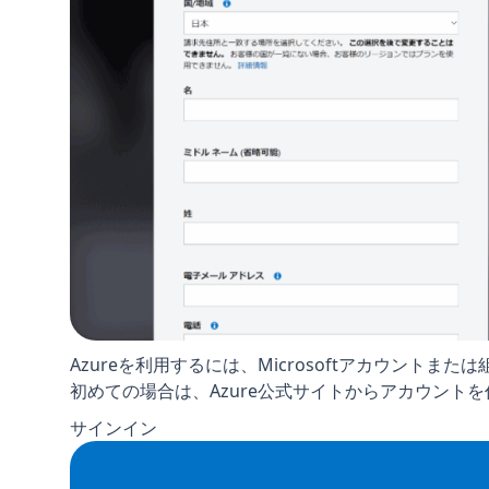
Azureを利用するには、Microsoftアカウントま
初めての場合は、Azure公式サイトからアカウント
サインイン