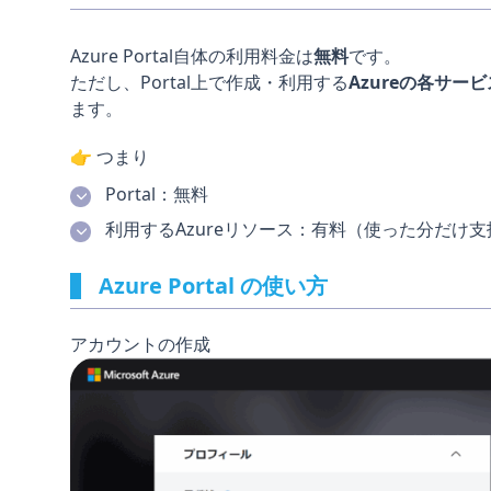
Azure Portal自体の利用料金は
無料
です。
ただし、Portal上で作成・利用する
Azureの各サ
ます。
👉 つまり
Portal：無料
利用するAzureリソース：有料（使った分だけ支
Azure Portal の使い方
アカウントの作成