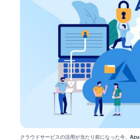
クラウドサービスの活用が当たり前になった今、
Az