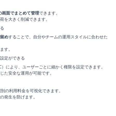
の画面でまとめて管理
できます。
荷を大きく削減できます。
る
留め
することで、自分やチームの運用スタイルに合わせた
ます。
設定ができる
（RBAC）により、ユーザーごとに細かく権限を設定できます。
じた安全な運用が可能です。
間別の利用料金を可視化できます。
の発生を防げます。