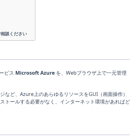
にご相談ください
サービス
Microsoft Azure
を、Webブラウザ上で一元管理
など、Azure上のあらゆるリソースをGUI（画面操作）
ストールする必要がなく、インターネット環境があればど