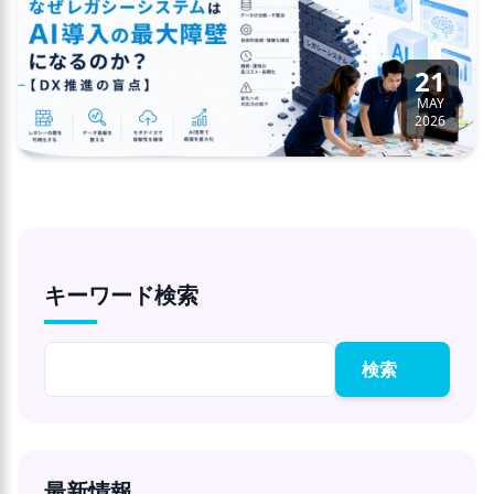
21
MAY
2026
キーワード検索
検索
最新情報