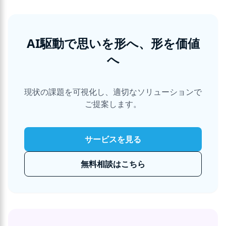
AI駆動で思いを形へ、形を価値
へ
現状の課題を可視化し、適切なソリューションで
ご提案します。
サービスを見る
無料相談はこちら