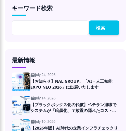
キーワード検索
検索
最新情報
July 24, 2026
【お知らせ】NAL GROUP、「AI・人工知能
EXPO NEO 2026」に出展いたします
July 14, 2026
【ブラックボックス化の代償】ベテラン退職で
システムが「暗黒化」？放置の隠れたコストと
DXの処方箋
July 10, 2026
【2026年版】AI時代の企業インフラチェックリ