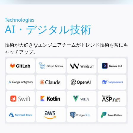
Technologies
AI・デジタル技術
技術が大好きなエンジニアチームがトレンド技術を常にキ
ャッチアップ。