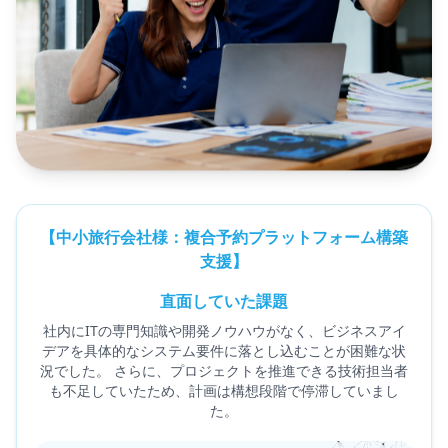
【中小旅行会社様：複合予約プラットフォーム構築
支援】
直面していた課題
社内にITの専門知識や開発ノウハウがなく、ビジネスアイ
デアを具体的なシステム要件に落とし込むことが困難な状
況でした。 さらに、プロジェクトを推進できる技術担当者
も不足していたため、計画は構想段階で停滞していまし
た。