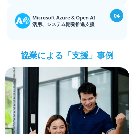
04
Microsoft Azure & Open AI
活用、システム開発推進支援
協業による「支援」事例