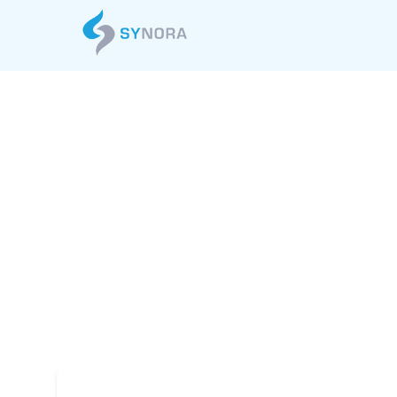
アジュール