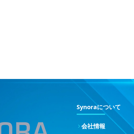
Synoraについて
会社情報