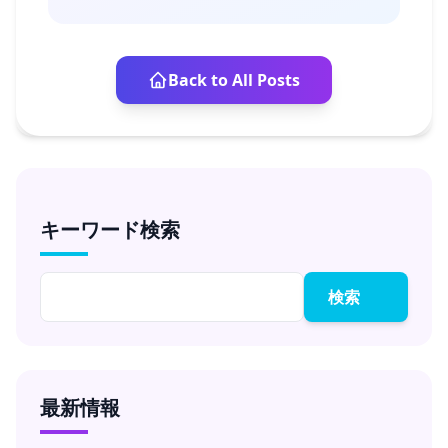
Back to All Posts
キーワード検索
検索
最新情報