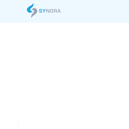
デジタルトラン
2025