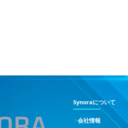
Synoraについて
会社情報