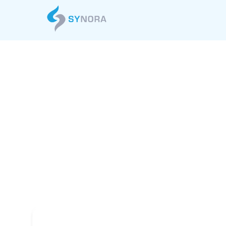
ベトナムオフシ