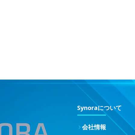
Synoraについて
会社情報