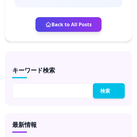
Back to All Posts
キーワード検索
検索
最新情報