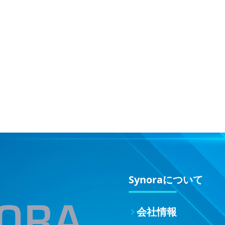
Synoraについて
会社情報