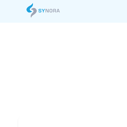
開発・インフラ