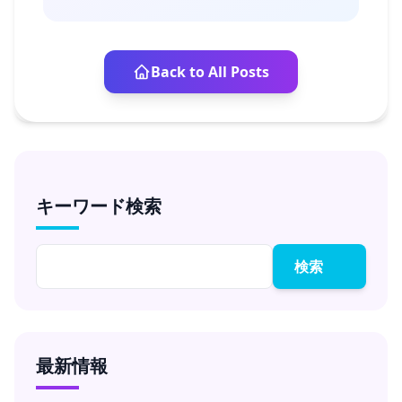
Back to All Posts
キーワード検索
検索
最新情報