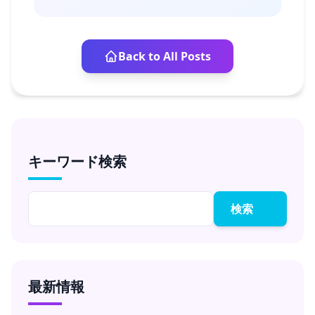
Back to All Posts
キーワード検索
検索
最新情報