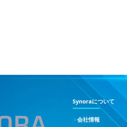
Synoraについて
会社情報