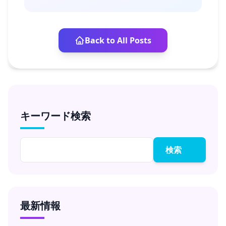
Back to All Posts
キーワード検索
検索
最新情報