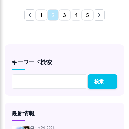
1
2
3
4
5
キーワード検索
検索
最新情報
July 24, 2026