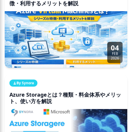
徴・利用するメリットを解説
04
FEB
2026
By Synora
Azure Storageとは？種類・料金体系やメリッ
ト、使い方を解説