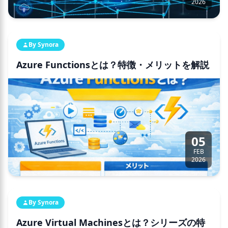
2026
By Synora
Azure Functionsとは？特徴・メリットを解説
05
FEB
2026
By Synora
Azure Virtual Machinesとは？シリーズの特