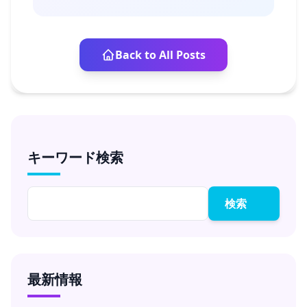
Back to All Posts
キーワード検索
検索
最新情報