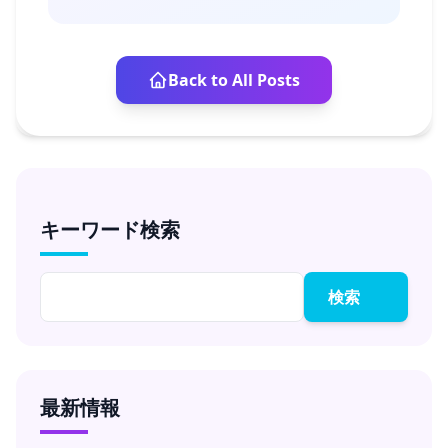
Back to All Posts
キーワード検索
検索
最新情報