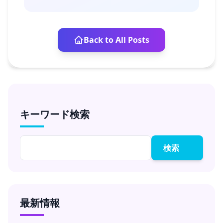
Back to All Posts
キーワード検索
検索
最新情報