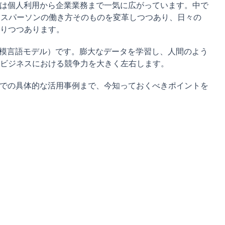
囲は個人利用から企業業務まで一気に広がっています。中で
ビジネスパーソンの働き方そのものを変革しつつあり、日々の
りつつあります。
規模言語モデル）です。膨大なデータを学習し、人間のよう
ビジネスにおける競争力を大きく左右します。
業での具体的な活用事例まで、今知っておくべきポイントを