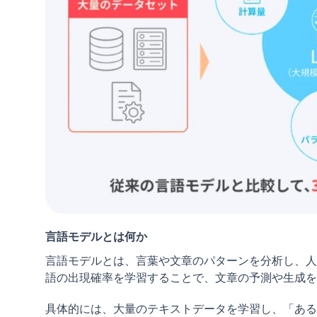
言語モデルとは何か
言語モデルとは、言葉や文章のパターンを分析し、人
語の出現確率を学習することで、文章の予測や生成を
具体的には、大量のテキストデータを学習し、「ある