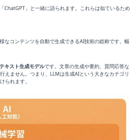
「ChatGPT」と一緒に語られます。これらは似ているため
多様なコンテンツを自動で生成できるAI技術の総称です。幅
テキスト生成モデル
です。文章の生成や要約、質問応答な
行えません。つまり、LLMは生成AIという大きなカテゴリ
けられます。