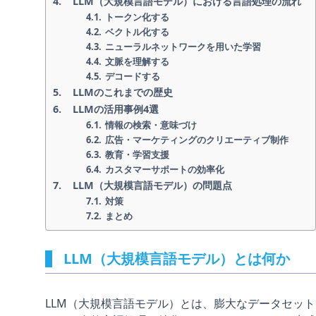
LLM（大規模言語モデル）における言語処理の流れ
トークン化する
ベクトル化する
ニューラルネットワークを用いた学習
文脈を理解する
デコードする
LLMのこれまでの歴史
LLMの活用事例4選
情報の検索・意味づけ
広告・マーケティングのクリエーティブ制作
教育・学習支援
カスタマーサポートの効率化
LLM（大規模言語モデル）の問題点
対策
まとめ
LLM（大規模言語モデル）とは何か
LLM（大規模言語モデル）とは、膨大なデータセット