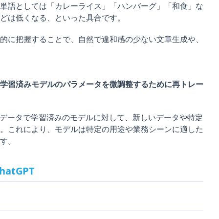
単語としては「カレーライス」「ハンバーグ」「和食」な
どは低くなる、といった具合です。
的に把握することで、自然で違和感の少ない文章生成や、
学習済みモデルのパラメータを微調整するために再トレー
模データで学習済みのモデルに対して、新しいデータや特定
。これにより、モデルは特定の用途や業務シーンに適した
す。
atGPT