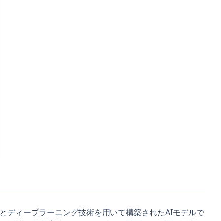
とディープラーニング技術を用いて構築されたAIモデルで