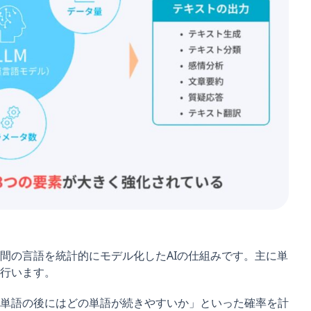
間の言語を統計的にモデル化したAIの仕組みです。主に単
行います。
単語の後にはどの単語が続きやすいか」といった確率を計