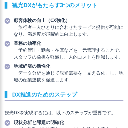
観光DXがもたらす3つのメリット
顧客体験の向上（CX強化）
旅行者一人ひとりに合わせたサービス提供が可能に
なり、満足度が飛躍的に向上します。
業務の効率化
予約管理・勤怠・在庫などを一元管理することで、
スタッフの負担を軽減し、人的コストを削減します。
地域経済の活性化
データ分析を通じて観光需要を「見える化」し、地
域の産業連携を促進します。
DX推進のためのステップ
観光DXを実現するには、以下のステップが重要です。
現状分析と課題の明確化