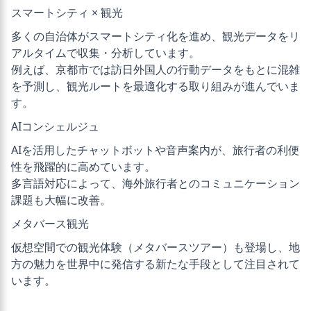
スマートシティ × 観光
多くの自治体がスマートシティ化を進め、観光データをリ
アルタイムで収集・分析しています。
例えば、京都市では訪日外国人の行動データをもとに混雑
を予測し、観光ルートを最適化する取り組みが進んでいま
す。
AIコンシェルジュ
AIを活用したチャットボットや音声案内が、旅行者の利便
性を飛躍的に高めています。
多言語対応によって、海外旅行者とのコミュニケーション
課題も大幅に改善。
メタバース観光
仮想空間での観光体験（メタバースツアー）も登場し、地
方の魅力を世界中に発信する新たな手段として注目されて
います。