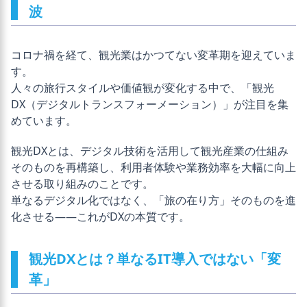
波
コロナ禍を経て、観光業はかつてない変革期を迎えていま
す。
人々の旅行スタイルや価値観が変化する中で、「観光
DX（デジタルトランスフォーメーション）」が注目を集
めています。
観光DXとは、デジタル技術を活用して観光産業の仕組み
そのものを再構築し、利用者体験や業務効率を大幅に向上
させる取り組みのことです。
単なるデジタル化ではなく、「旅の在り方」そのものを進
化させる――これがDXの本質です。
観光DXとは？単なるIT導入ではない「変
革」