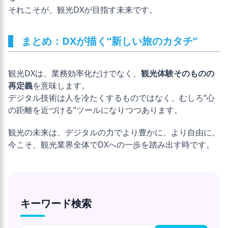
それこそが、観光DXが目指す未来です。
まとめ：DXが描く“新しい旅のカタチ”
観光DXは、業務効率化だけでなく、
観光体験そのものの
再定義
を意味します。
デジタル技術は人を冷たくするものではなく、むしろ“心
の距離を近づける”ツールになりつつあります。
観光の未来は、デジタルの力でより豊かに、より自由に。
今こそ、観光業界全体でDXへの一歩を踏み出す時です。
キーワード検索