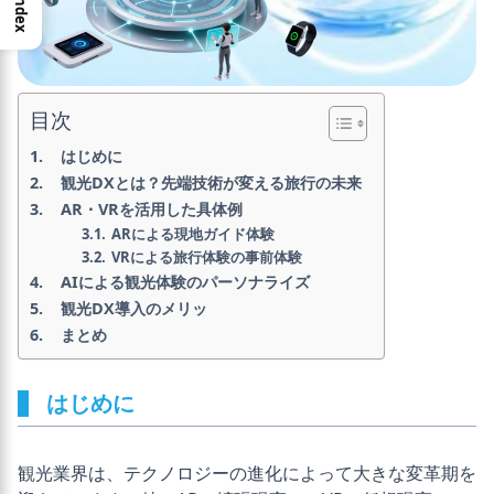
Index
目次
はじめに
観光DXとは？先端技術が変える旅行の未来
AR・VRを活用した具体例
ARによる現地ガイド体験
VRによる旅行体験の事前体験
AIによる観光体験のパーソナライズ
観光DX導入のメリッ
まとめ
はじめに
観光業界は、テクノロジーの進化によって大きな変革期を