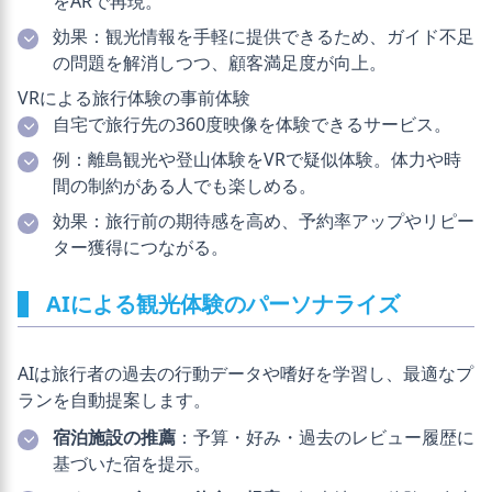
をARで再現。
効果：観光情報を手軽に提供できるため、ガイド不足
の問題を解消しつつ、顧客満足度が向上。
VRによる旅行体験の事前体験
自宅で旅行先の360度映像を体験できるサービス。
例：離島観光や登山体験をVRで疑似体験。体力や時
間の制約がある人でも楽しめる。
効果：旅行前の期待感を高め、予約率アップやリピー
ター獲得につながる。
AIによる観光体験のパーソナライズ
AIは旅行者の過去の行動データや嗜好を学習し、最適なプ
ランを自動提案します。
宿泊施設の推薦
：予算・好み・過去のレビュー履歴に
基づいた宿を提示。