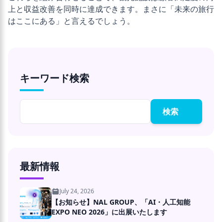
上と収益改善を同時に達成できます。まさに「未来の旅行
はここにある」と言えるでしょう。
キーワード検索
検索
最新情報
July 24, 2026
【お知らせ】NAL GROUP、「AI・人工知能
EXPO NEO 2026」に出展いたします